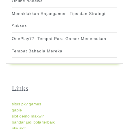
Online 88dewa
Menaklukkan Rajangamen: Tips dan Strategi
Sukses
OnePlay77: Tempat Para Gamer Menemukan
Tempat Bahagia Mereka
Links
situs pkv games
gaple
slot demo maxwin
bandar judi bola terbaik
pkv slot