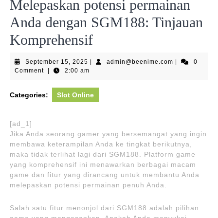
Melepaskan potensi permainan
Anda dengan SGM188: Tinjauan
Komprehensif
September
admin@beeni
September 15, 2025
|
admin@beenime.com
|
0
15,
Comment
|
2:00 am
2025
Categories:
Slot Online
[ad_1]
Jika Anda seorang gamer yang bersemangat yang ingin
membawa keterampilan Anda ke tingkat berikutnya,
maka tidak terlihat lagi dari SGM188. Platform game
yang komprehensif ini menawarkan berbagai macam
game dan fitur yang dirancang untuk membantu Anda
melepaskan potensi permainan penuh Anda.
Salah satu fitur menonjol dari SGM188 adalah pilihan