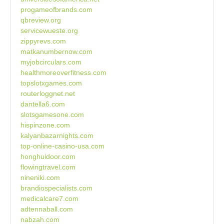
progameofbrands.com
qbreview.org
servicewueste.org
zippyrevs.com
matkanumbernow.com
myjobcirculars.com
healthmoreoverfitness.com
topslotxgames.com
routerloggnet.net
dantella6.com
slotsgamesone.com
hispinzone.com
kalyanbazarnights.com
top-online-casino-usa.com
honghuidoor.com
flowingtravel.com
nineniki.com
brandiospecialists.com
medicalcare7.com
adtennaball.com
nabzah.com