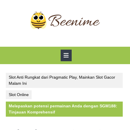
Skip
to
content
Open
Button
Slot Anti Rungkat dari Pragmatic Play, Mainkan Slot Gacor
Malam Ini
Slot Online
Melepaskan potensi permainan Anda dengan SGM188:
Tinjauan Komprehensif