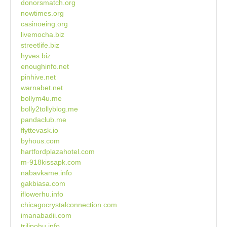
donorsmatch.org
nowtimes.org
casinoeing.org
livemocha.biz
streetlife.biz
hyves.biz
enoughinfo.net
pinhive.net
warnabet.net
bollym4u.me
bolly2tollyblog.me
pandaclub.me
flyttevask.io
byhous.com
hartfordplazahotel.com
m-918kissapk.com
nabavkame.info
gakbiasa.com
iflowerhu.info
chicagocrystalconnection.com
imanabadii.com
trilipohu.info