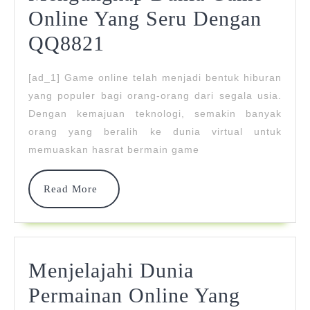
Online Yang Seru Dengan
Mengungkap
QQ8821
Dunia
[ad_1] Game online telah menjadi bentuk hiburan
Game
yang populer bagi orang-orang dari segala usia.
Online
Dengan kemajuan teknologi, semakin banyak
orang yang beralih ke dunia virtual untuk
Yang
memuaskan hasrat bermain game
Seru
Dengan
Read
Read More
More
QQ8821
Menjelajahi Dunia
Permainan Online Yang