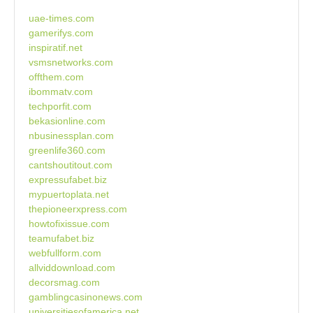
uae-times.com
gamerifys.com
inspiratif.net
vsmsnetworks.com
offthem.com
ibommatv.com
techporfit.com
bekasionline.com
nbusinessplan.com
greenlife360.com
cantshoutitout.com
expressufabet.biz
mypuertoplata.net
thepioneerxpress.com
howtofixissue.com
teamufabet.biz
webfullform.com
allviddownload.com
decorsmag.com
gamblingcasinonews.com
universitiesofamerica.net