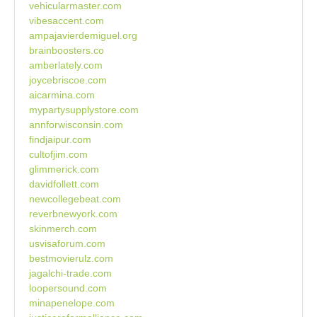
vehicularmaster.com
vibesaccent.com
ampajavierdemiguel.org
brainboosters.co
amberlately.com
joycebriscoe.com
aicarmina.com
mypartysupplystore.com
annforwisconsin.com
findjaipur.com
cultofjim.com
glimmerick.com
davidfollett.com
newcollegebeat.com
reverbnewyork.com
skinmerch.com
usvisaforum.com
bestmovierulz.com
jagalchi-trade.com
loopersound.com
minapenelope.com