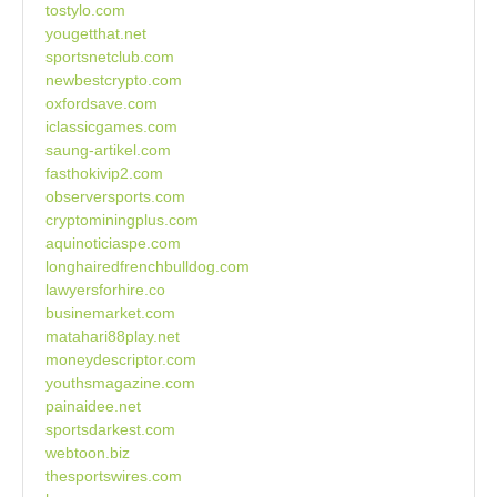
tostylo.com
yougetthat.net
sportsnetclub.com
newbestcrypto.com
oxfordsave.com
iclassicgames.com
saung-artikel.com
fasthokivip2.com
observersports.com
cryptominingplus.com
aquinoticiaspe.com
longhairedfrenchbulldog.com
lawyersforhire.co
businemarket.com
matahari88play.net
moneydescriptor.com
youthsmagazine.com
painaidee.net
sportsdarkest.com
webtoon.biz
thesportswires.com