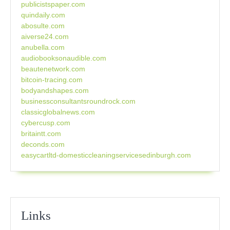
publicistspaper.com
quindaily.com
abosulte.com
aiverse24.com
anubella.com
audiobooksonaudible.com
beautenetwork.com
bitcoin-tracing.com
bodyandshapes.com
businessconsultantsroundrock.com
classicglobalnews.com
cybercusp.com
britaintt.com
deconds.com
easycartltd-domesticcleaningservicesedinburgh.com
Links