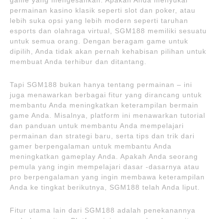
game yang mengesankan. Apakah Anda menyukai
permainan kasino klasik seperti slot dan poker, atau
lebih suka opsi yang lebih modern seperti taruhan
esports dan olahraga virtual, SGM188 memiliki sesuatu
untuk semua orang. Dengan beragam game untuk
dipilih, Anda tidak akan pernah kehabisan pilihan untuk
membuat Anda terhibur dan ditantang.
Tapi SGM188 bukan hanya tentang permainan – ini
juga menawarkan berbagai fitur yang dirancang untuk
membantu Anda meningkatkan keterampilan bermain
game Anda. Misalnya, platform ini menawarkan tutorial
dan panduan untuk membantu Anda mempelajari
permainan dan strategi baru, serta tips dan trik dari
gamer berpengalaman untuk membantu Anda
meningkatkan gameplay Anda. Apakah Anda seorang
pemula yang ingin mempelajari dasar -dasarnya atau
pro berpengalaman yang ingin membawa keterampilan
Anda ke tingkat berikutnya, SGM188 telah Anda liput.
Fitur utama lain dari SGM188 adalah penekanannya