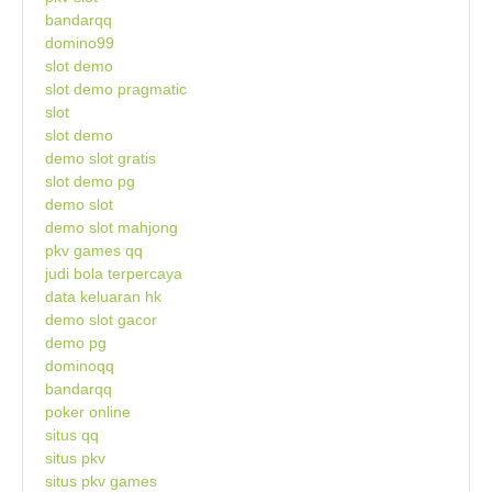
bandarqq
domino99
slot demo
slot demo pragmatic
slot
slot demo
demo slot gratis
slot demo pg
demo slot
demo slot mahjong
pkv games qq
judi bola terpercaya
data keluaran hk
demo slot gacor
demo pg
dominoqq
bandarqq
poker online
situs qq
situs pkv
situs pkv games