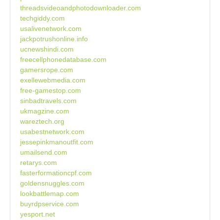
threadsvideoandphotodownloader.com
techgiddy.com
usalivenetwork.com
jackpotrushonline.info
ucnewshindi.com
freecellphonedatabase.com
gamersrope.com
exellewebmedia.com
free-gamestop.com
sinbadtravels.com
ukmagzine.com
wareztech.org
usabestnetwork.com
jessepinkmanoutfit.com
umailsend.com
retarys.com
fasterformationcpf.com
goldensnuggles.com
lookbattlemap.com
buyrdpservice.com
yesport.net