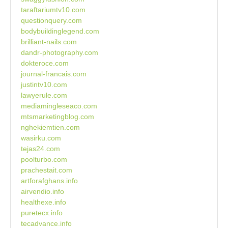
taraftariumtv10.com
questionquery.com
bodybuildinglegend.com
brilliant-nails.com
dandr-photography.com
dokteroce.com
journal-francais.com
justintv10.com
lawyerule.com
mediamingleseaco.com
mtsmarketingblog.com
nghekiemtien.com
wasirku.com
tejas24.com
poolturbo.com
prachestait.com
artforafghans.info
airvendio.info
healthexe.info
puretecx.info
tecadvance.info