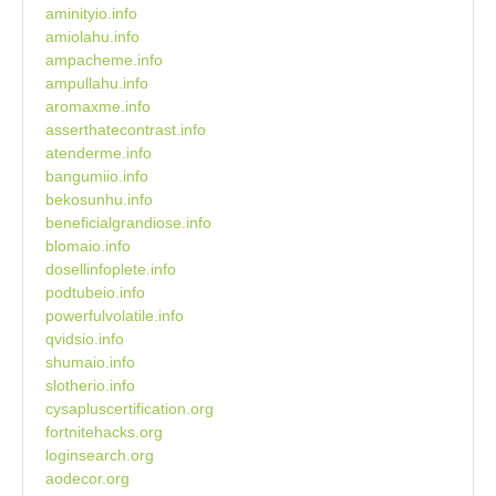
aminityio.info
amiolahu.info
ampacheme.info
ampullahu.info
aromaxme.info
asserthatecontrast.info
atenderme.info
bangumiio.info
bekosunhu.info
beneficialgrandiose.info
blomaio.info
dosellinfoplete.info
podtubeio.info
powerfulvolatile.info
qvidsio.info
shumaio.info
slotherio.info
cysapluscertification.org
fortnitehacks.org
loginsearch.org
aodecor.org