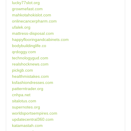
lucky77slot.org
growmefast.com
mahkotahokislot.com
onlinecancerpharm.com
ufalek.org
mattress-disposal.com
happyflooringandcabinets.com
bodybuildinglife.co
qrdoggy.com
technologygud.com
realshocknews.com
pickgb.com
healthmistakes.com
ksfashiondresses.com
patterntrader.org
cnhpa.net
sitalotus.com
supernotes.org
worldsportsempires.com
updatecentral360.com
katamastah.com