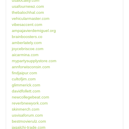
usalocality.com
usafournewz.com
thebalochhal.com
vehicularmaster.com
vibesaccent.com
ampajavierdemiguel.org
brainboosters.co
amberlately.com
joycebriscoe.com
aicarmina.com
mypartysupplystore.com
annforwisconsin.com
findjaipur.com
cultofjim.com
glimmerick.com
davidfollett.com
newcollegebeat.com
reverbnewyork.com
skinmerch.com
usvisaforum.com
bestmovierulz.com
jagalchi-trade.com