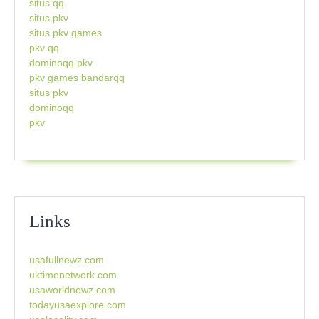
situs qq
situs pkv
situs pkv games
pkv qq
dominoqq pkv
pkv games bandarqq
situs pkv
dominoqq
pkv
Links
usafullnewz.com
uktimenetwork.com
usaworldnewz.com
todayusaexplore.com