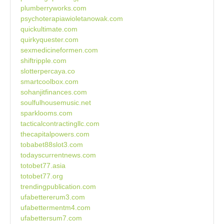
plumberryworks.com
psychoterapiawioletanowak.com
quickultimate.com
quirkyquester.com
sexmedicineformen.com
shiftripple.com
slotterpercaya.co
smartcoolbox.com
sohanjitfinances.com
soulfulhousemusic.net
sparklooms.com
tacticalcontractingllc.com
thecapitalpowers.com
tobabet88slot3.com
todayscurrentnews.com
totobet77.asia
totobet77.org
trendingpublication.com
ufabettererum3.com
ufabettermentm4.com
ufabettersum7.com