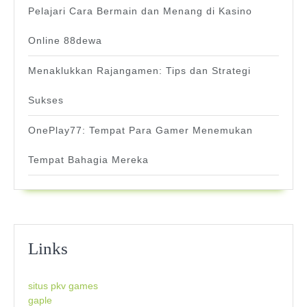
Pelajari Cara Bermain dan Menang di Kasino
Online 88dewa
Menaklukkan Rajangamen: Tips dan Strategi
Sukses
OnePlay77: Tempat Para Gamer Menemukan
Tempat Bahagia Mereka
Links
situs pkv games
gaple