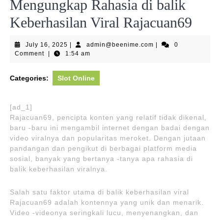
Mengungkap Rahasia di balik
Keberhasilan Viral Rajacuan69
July
admin@beenime.co
July 16, 2025
|
admin@beenime.com
|
0
16,
Comment
|
1:54 am
2025
Categories:
Slot Online
[ad_1]
Rajacuan69, pencipta konten yang relatif tidak dikenal,
baru -baru ini mengambil internet dengan badai dengan
video viralnya dan popularitas meroket. Dengan jutaan
pandangan dan pengikut di berbagai platform media
sosial, banyak yang bertanya -tanya apa rahasia di
balik keberhasilan viralnya.
Salah satu faktor utama di balik keberhasilan viral
Rajacuan69 adalah kontennya yang unik dan menarik.
Video -videonya seringkali lucu, menyenangkan, dan