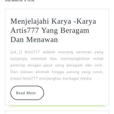
Menjelajahi Karya -karya
Artis777 Yang Beragam
Menjelajahi
Dan Menawan
Karya
[ad_1] Artis777 adalah seorang seniman yang
-
karyanya memikat dan membangkitkan minat
Karya
pemirsa dengan gaya yang beragam dan unik.
Dari lukisan abstrak hingga patung yang rumit,
Artis777
kreasi Artis777 menjangkau berbagai media
Yang
Beragam
Read
Read More
More
Dan
Menawan