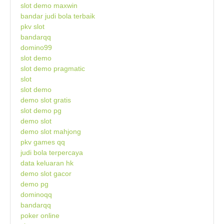
slot demo maxwin
bandar judi bola terbaik
pkv slot
bandarqq
domino99
slot demo
slot demo pragmatic
slot
slot demo
demo slot gratis
slot demo pg
demo slot
demo slot mahjong
pkv games qq
judi bola terpercaya
data keluaran hk
demo slot gacor
demo pg
dominoqq
bandarqq
poker online