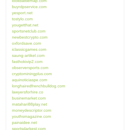
lookbattlemap.com
buyrdpservice.com
yesport.net
tostylo.com
yougetthat.net
sportsnetclub.com
newbestcrypto.com
oxfordsave.com
iclassicgames.com
saung-artikel.com
fasthokivip2.com
observersports.com
cryptominingplus.com
aquinoticiaspe.com
longhairedfrenchbulldog.com
lawyersforhire.co
businemarket.com
matahari88play.net
moneydescriptor.com
youthsmagazine.com
painaidee.net
sportsdarkest.com