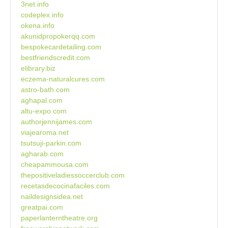
3net.info
codeplex.info
okena.info
akunidpropokerqq.com
bespokecardetailing.com
bestfriendscredit.com
elibrary.biz
eczema-naturalcures.com
astro-bath.com
aghapal.com
altu-expo.com
authorjennijames.com
viajearoma.net
tsutsuji-parkin.com
agharab.com
cheapammousa.com
thepositiveladiessoccerclub.com
recetasdecocinafaciles.com
naildesignsidea.net
greatpai.com
paperlanterntheatre.org