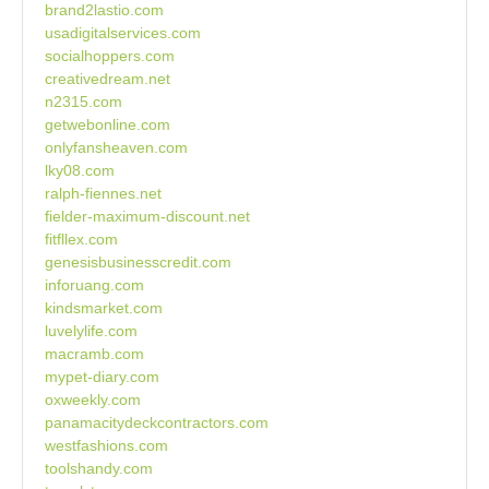
brand2lastio.com
usadigitalservices.com
socialhoppers.com
creativedream.net
n2315.com
getwebonline.com
onlyfansheaven.com
lky08.com
ralph-fiennes.net
fielder-maximum-discount.net
fitfllex.com
genesisbusinesscredit.com
inforuang.com
kindsmarket.com
luvelylife.com
macramb.com
mypet-diary.com
oxweekly.com
panamacitydeckcontractors.com
westfashions.com
toolshandy.com