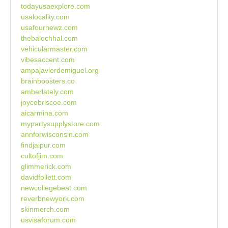
todayusaexplore.com
usalocality.com
usafournewz.com
thebalochhal.com
vehicularmaster.com
vibesaccent.com
ampajavierdemiguel.org
brainboosters.co
amberlately.com
joycebriscoe.com
aicarmina.com
mypartysupplystore.com
annforwisconsin.com
findjaipur.com
cultofjim.com
glimmerick.com
davidfollett.com
newcollegebeat.com
reverbnewyork.com
skinmerch.com
usvisaforum.com