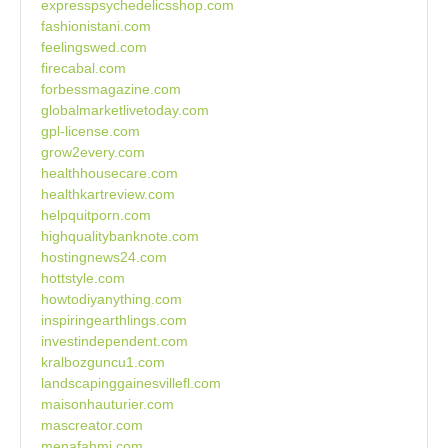
expresspsychedelicsshop.com
fashionistani.com
feelingswed.com
firecabal.com
forbessmagazine.com
globalmarketlivetoday.com
gpl-license.com
grow2every.com
healthhousecare.com
healthkartreview.com
helpquitporn.com
highqualitybanknote.com
hostingnews24.com
hottstyle.com
howtodiyanything.com
inspiringearthlings.com
investindependent.com
kralbozguncu1.com
landscapinggainesvillefl.com
maisonhauturier.com
mascreator.com
menafahmi.com