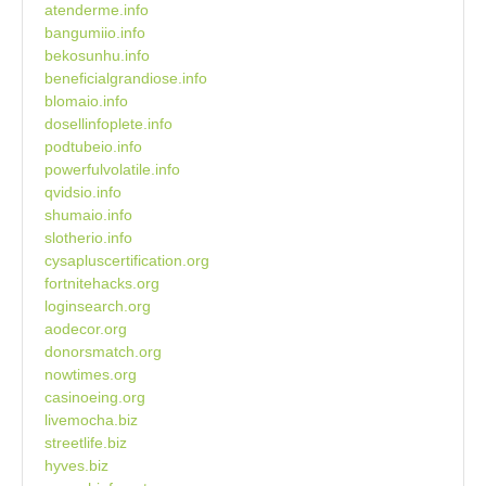
atenderme.info
bangumiio.info
bekosunhu.info
beneficialgrandiose.info
blomaio.info
dosellinfoplete.info
podtubeio.info
powerfulvolatile.info
qvidsio.info
shumaio.info
slotherio.info
cysapluscertification.org
fortnitehacks.org
loginsearch.org
aodecor.org
donorsmatch.org
nowtimes.org
casinoeing.org
livemocha.biz
streetlife.biz
hyves.biz