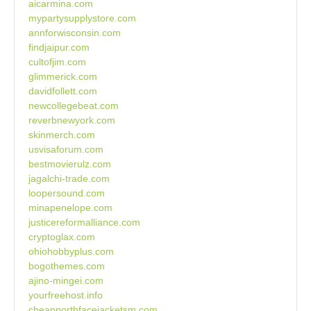
aicarmina.com
mypartysupplystore.com
annforwisconsin.com
findjaipur.com
cultofjim.com
glimmerick.com
davidfollett.com
newcollegebeat.com
reverbnewyork.com
skinmerch.com
usvisaforum.com
bestmovierulz.com
jagalchi-trade.com
loopersound.com
minapenelope.com
justicereformalliance.com
cryptoglax.com
ohiohobbyplus.com
bogothemes.com
ajino-mingei.com
yourfreehost.info
cheapnorthfacejacketsm.com