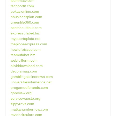
ibommatv.com
techporfit.com
bekasionline.com
nbusinessplan.com
greenlife360.com
cantshoutitout.com
expressufabet.biz
mypuertoplata.net
thepioneerxpress.com
howtofixissue.com
teamufabet.biz
webfullform.com
allviddownload.com
decorsmag.com
gamblingcasinonews.com
universitiesofamerica.net
progameofbrands.com
qbreview.org
servicewueste.org
zippyrevs.com
matkanumbernow.com
myjobcirculars.com