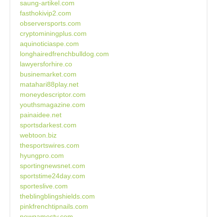
saung-artikel.com
fasthokivip2.com
observersports.com
cryptominingplus.com
aquinoticiaspe.com
longhairedfrenchbulldog.com
lawyersforhire.co
businemarket.com
matahari88play.net
moneydescriptor.com
youthsmagazine.com
painaidee.net
sportsdarkest.com
webtoon.biz
thesportswires.com
hyungpro.com
sportingnewsnet.com
sportstime24day.com
sporteslive.com
theblingblingshields.com
pinkfrenchtipnails.com
newgamestv.com