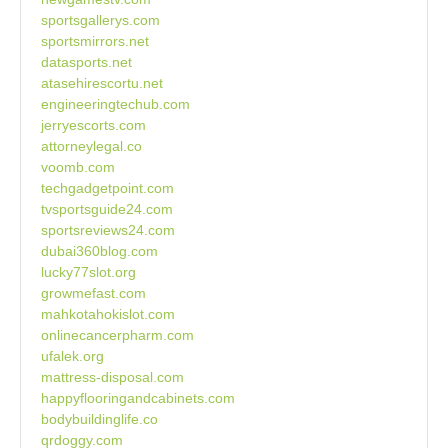
sportsgallerys.com
sportsmirrors.net
datasports.net
atasehirescortu.net
engineeringtechub.com
jerryescorts.com
attorneylegal.co
voomb.com
techgadgetpoint.com
tvsportsguide24.com
sportsreviews24.com
dubai360blog.com
lucky77slot.org
growmefast.com
mahkotahokislot.com
onlinecancerpharm.com
ufalek.org
mattress-disposal.com
happyflooringandcabinets.com
bodybuildinglife.co
qrdoggy.com