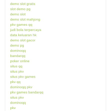
demo slot gratis
slot demo pg
demo slot
demo slot mahjong
pkv games qq
judi bola terpercaya
data keluaran hk
demo slot gacor
demo pg
dominoqq
bandarqq
poker online
situs qq
situs pkv
situs pkv games
pkv qq
dominoqq pkv
pkv games bandarqq
situs pkv
dominoqq
pkv