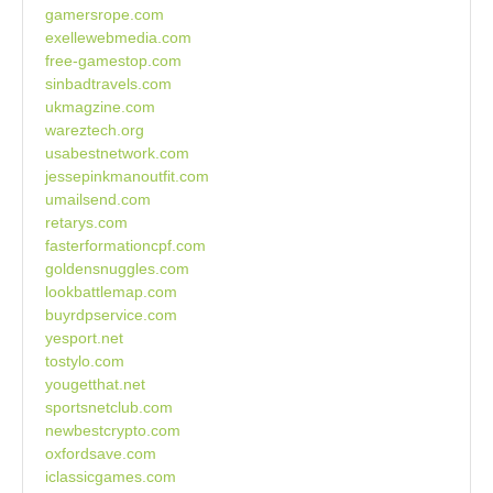
gamersrope.com
exellewebmedia.com
free-gamestop.com
sinbadtravels.com
ukmagzine.com
wareztech.org
usabestnetwork.com
jessepinkmanoutfit.com
umailsend.com
retarys.com
fasterformationcpf.com
goldensnuggles.com
lookbattlemap.com
buyrdpservice.com
yesport.net
tostylo.com
yougetthat.net
sportsnetclub.com
newbestcrypto.com
oxfordsave.com
iclassicgames.com