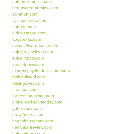
autometropolist.com
beautycreamreview.com
coinmoh.com
cyclopsreview.com
dattgen.com
didoivatnang.com
dogsbarks.com
dwmsoftwarehouse.com
enjoytroyjackson.com
epicaimbots.com
etech4news.com
expresspsychedelicsshop.com
fashionistani.com
feelingswed.com
firecabal.com
forbessmagazine.com
globalmarketlivetoday.com
gpl-license.com
grow2every.com
healthhousecare.com
healthkartreview.com
helpquitporn.com