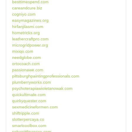
besttimespend.com
careandcure.biz
cogniyo.com
easymagazines.org
hirfanjilasmi.com
hometricks.org
leathercraftpro.com
microgridpower.org
mixiqo.com
needglobe.com
ortocoach.com
passionawe.com
pittsburghpaintingprofessionals.com
plumberryworks.com
psychoterapiawioletanowak.com
quickultimate.com
quirkyquester.com
sexmedicineformen.com
shiftripple.com
slotterpercaya.co
smartcoolbox.com
sohanjitfinances.com