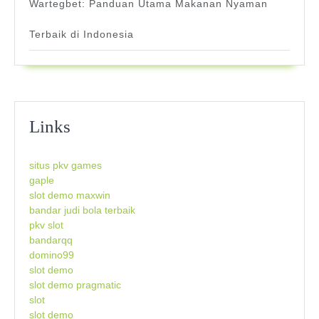
Wartegbet: Panduan Utama Makanan Nyaman
Terbaik di Indonesia
Links
situs pkv games
gaple
slot demo maxwin
bandar judi bola terbaik
pkv slot
bandarqq
domino99
slot demo
slot demo pragmatic
slot
slot demo