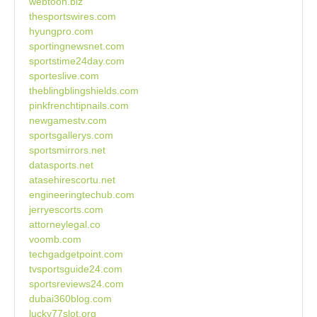
webtoon.biz
thesportswires.com
hyungpro.com
sportingnewsnet.com
sportstime24day.com
sporteslive.com
theblingblingshields.com
pinkfrenchtipnails.com
newgamestv.com
sportsgallerys.com
sportsmirrors.net
datasports.net
atasehirescortu.net
engineeringtechub.com
jerryescorts.com
attorneylegal.co
voomb.com
techgadgetpoint.com
tvsportsguide24.com
sportsreviews24.com
dubai360blog.com
lucky77slot.org