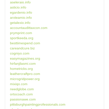
aseleraio.info
asticio.info
egardenio.info
arxteamio.info
getalexio.info
accountaudittaxcon.com
prymprint.com
sportkeeda.org
besttimespend.com
careandcure.biz
cogniyo.com
easymagazines.org
hirfanjilasmi.com
hometricks.org
leathercraftpro.com
microgridpower.org
mixiqo.com
needglobe.com
ortocoach.com
passionawe.com
pittsburghpaintingprofessionals.com