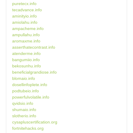
puretecx.info
tecadvance.info
aminityio.info
amiolahu.info
ampacheme.info
ampullahu.info
aromaxme.info
asserthatecontrast.info
atenderme.info
bangumiio.info
bekosunhu.info
beneficialgrandiose.info
blomaio.info
dosellinfoplete.info
podtubeio.info
powerfulvolatile.info
qvidsio.info
shumaio.info
slotherio.info
cysapluscertification.org
fortnitehacks.org