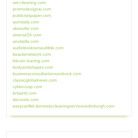
set-cleaning.com
promodesignai.com
publicistspaper.com
quindaily.com
abosulte.com
aiverse24.com
anubella.com
audiobooksonaudible.com
beautenetwork.com
bitcoin-tracing.com
bodyandshapes.com
businessconsultantsroundrock.com
classicglobalnews.com
cybercusp.com
britaintt.com
deconds.com
easycartltd-domesticcleaningservicesedinburgh.com