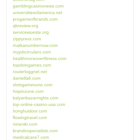
gamblingcasinonews.com
universitiesofamerica.net
progameofbrands.com
qbreview.org
servicewueste.org
zippyrevs.com
matkanumbernow.com
myjobcirculars.com
healthmoreoverfitness.com
topslotxgames.com
routerloggnet.net
dantella6.com
slotsgamesone.com
hispinzone.com
kalyanbazarnights.com
top-online-casino-usa.com
honghuidoor.com
flowingtravel.com
nineniki.com
brandiospecialists.com
medicalcare7.com