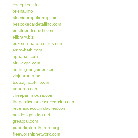
codeplex.info
okena.info
akunidpropokerqq.com
bespokecardetailing.com
bestfriendscredit.com
elibrary.biz
eczema-naturalcures.com
astro-bath.com
aghapal.com
altu-expo.com
authorjennijames.com
viajearoma.net
tsutsuji-parkin.com
agharab.com
cheapammousa.com
thepositiveladiessoccerclub.com
recetasdecocinafaciles.com
naildesignsidea.net
greatpai.com
paperlanterntheatre.org
freeworshipnetwork.com