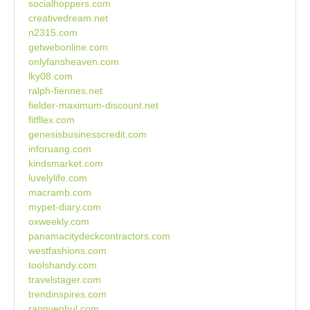
socialhoppers.com
creativedream.net
n2315.com
getwebonline.com
onlyfansheaven.com
lky08.com
ralph-fiennes.net
fielder-maximum-discount.net
fitfllex.com
genesisbusinesscredit.com
inforuang.com
kindsmarket.com
luvelylife.com
macramb.com
mypet-diary.com
oxweekly.com
panamacitydeckcontractors.com
westfashions.com
toolshandy.com
travelstager.com
trendinspires.com
rannyephul.com