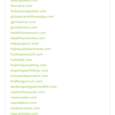
feelingswed.com
firecabal.com
forbessmagazine.com
globalmarketlivetoday.com
gpl-license.com
grow2every.com
healthhousecare.com
healthkartreview.com
helpquitporn.com
highqualitybanknote.com
hostingnews24.com
hottstyle.com
howtodiyanything.com
inspiringearthlings.com
investindependent.com
kralbozguncu1.com
landscapinggainesvillefl.com
maisonhauturier.com
mascreator.com
menafahmi.com
mukhtarmeer.com
nascartoday.com