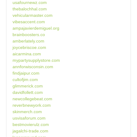
usafournewz.com
thebalochhal.com
vehicularmaster.com
vibesaccent.com
ampajavierdemiguel.org
brainboosters.co
amberlately.com
joycebriscoe.com
aicarmina.com
mypartysupplystore.com
annforwisconsin.com
findjaipur.com
cultofjim.com
glimmerick.com
davidfollett.com
newcollegebeat.com
reverbnewyork.com
skinmerch.com
usvisaforum.com
bestmovierulz.com
jagalchi-trade.com