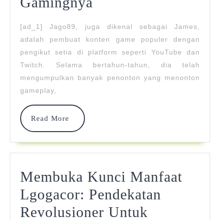
Evolusi
Gamingnya
Jago89:
[ad_1] Jago89, juga dikenal sebagai James,
Melihat
adalah pembuat konten game populer dengan
Kembali
pengikut setia di platform seperti YouTube dan
Twitch. Selama bertahun-tahun, dia telah
Perjalanan
mengumpulkan banyak penonton yang menonton
Gamingnya
gameplay,
Read
Read More
More
Membuka Kunci Manfaat
Lgogacor: Pendekatan
Revolusioner Untuk