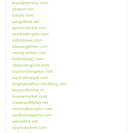
buyrdpservice.com
yesport.net
tostylo.com
yougetthat.net
sportsnetclub.com
newbestcrypto.com
oxfordsave.com
iclassicgames.com
saung-artikel.com
fasthokivip2.com
observersports.com
cryptominingplus.com
aquinoticiaspe.com
longhairedfrenchbulldog.com
lawyersforhire.co
businemarket.com
matahari88play.net
moneydescriptor.com
youthsmagazine.com
painaidee.net
sportsdarkest.com