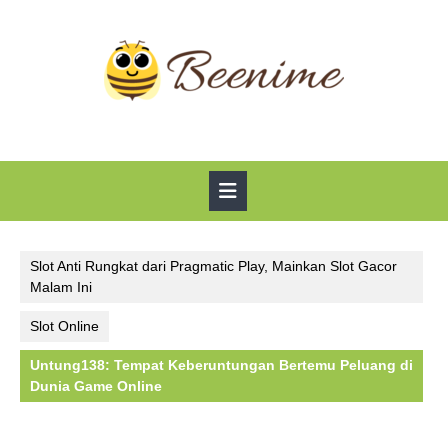
Skip
to
content
Open
Button
Slot Anti Rungkat dari Pragmatic Play, Mainkan Slot Gacor
Malam Ini
Slot Online
Untung138: Tempat Keberuntungan Bertemu Peluang di
Dunia Game Online