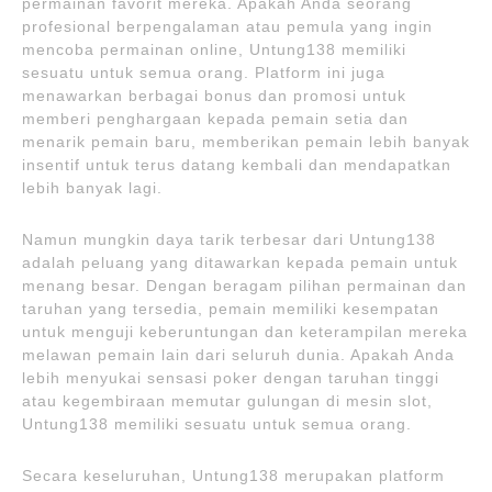
permainan favorit mereka. Apakah Anda seorang
profesional berpengalaman atau pemula yang ingin
mencoba permainan online, Untung138 memiliki
sesuatu untuk semua orang. Platform ini juga
menawarkan berbagai bonus dan promosi untuk
memberi penghargaan kepada pemain setia dan
menarik pemain baru, memberikan pemain lebih banyak
insentif untuk terus datang kembali dan mendapatkan
lebih banyak lagi.
Namun mungkin daya tarik terbesar dari Untung138
adalah peluang yang ditawarkan kepada pemain untuk
menang besar. Dengan beragam pilihan permainan dan
taruhan yang tersedia, pemain memiliki kesempatan
untuk menguji keberuntungan dan keterampilan mereka
melawan pemain lain dari seluruh dunia. Apakah Anda
lebih menyukai sensasi poker dengan taruhan tinggi
atau kegembiraan memutar gulungan di mesin slot,
Untung138 memiliki sesuatu untuk semua orang.
Secara keseluruhan, Untung138 merupakan platform