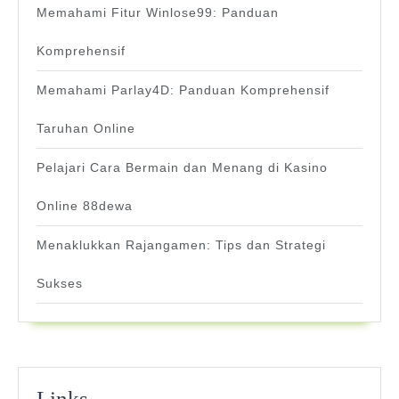
Memahami Fitur Winlose99: Panduan
Komprehensif
Memahami Parlay4D: Panduan Komprehensif
Taruhan Online
Pelajari Cara Bermain dan Menang di Kasino
Online 88dewa
Menaklukkan Rajangamen: Tips dan Strategi
Sukses
Links